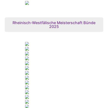
Rheinisch-Westfälische Meisterschaft Bünde
2025