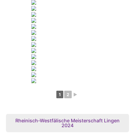
1
2
►
Rheinisch-Westfälische Meisterschaft Lingen
2024