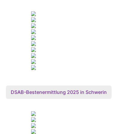
DSAB-Bestenermittlung 2025 in Schwerin