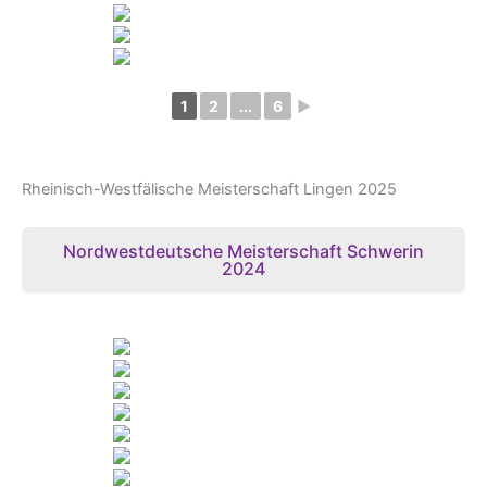
1
2
...
6
►
Rheinisch-Westfälische Meisterschaft Lingen 2025
Nordwestdeutsche Meisterschaft Schwerin
2024