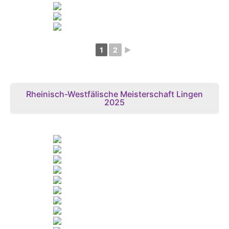
1
2
►
Rheinisch-Westfälische Meisterschaft Lingen
2025