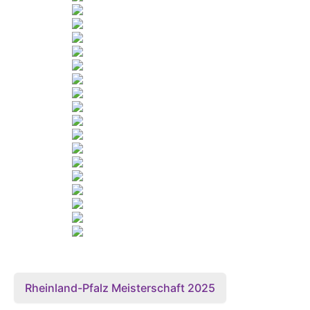
Rheinland-Pfalz Meisterschaft 2025