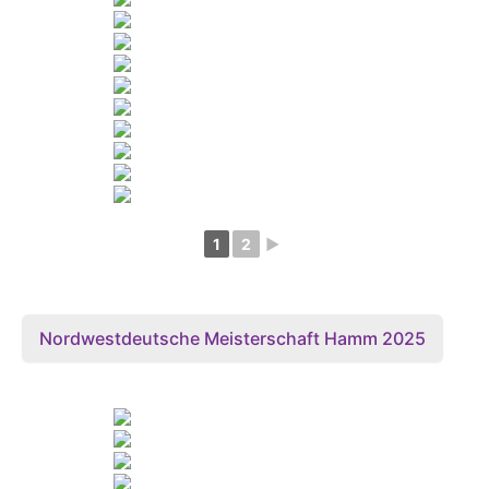
1
2
►
Nordwestdeutsche Meisterschaft Hamm 2025