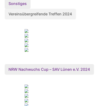
Sonstiges
Vereinsübergreifende Treffen 2024
NRW Nachwuchs Cup – SAV Lünen e.V. 2024