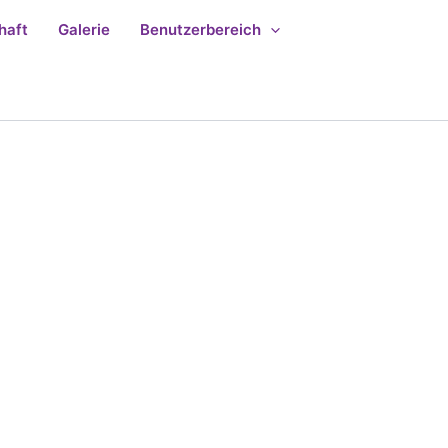
haft
Galerie
Benutzerbereich